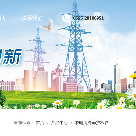
讯
联系我们
0595-28106951
当前位置：
首页
>
产品中心
>
带电清洗养护板块