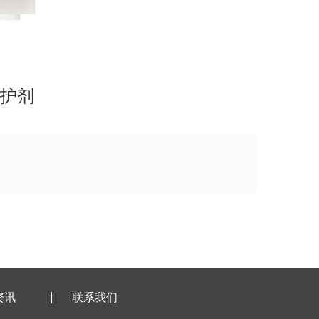
保护剂
资讯
联系我们