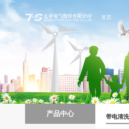
首页
产品中心
带电清洗