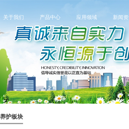
关于我们
产品中心
应用领域
新闻资
养护板块